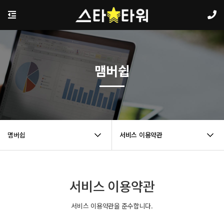
맴버쉽
맴버쉽
서비스 이용약관
서비스 이용약관
서비스 이용약관을 준수합니다.