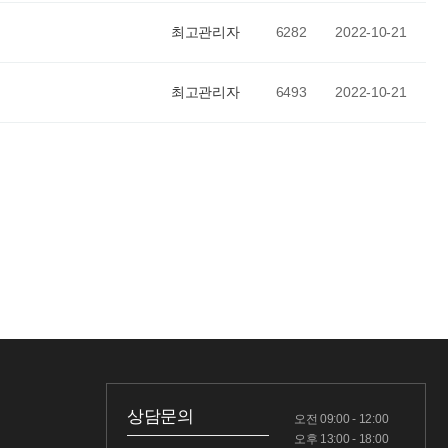
최고관리자
6282
2022-10-21
최고관리자
6493
2022-10-21
상담문의
오전 09:00 - 12:00
오후 13:00 - 18:00