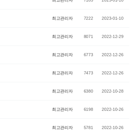
최고관리자
7185
2023-01-10
최고관리자
7222
2023-01-10
최고관리자
8071
2022-12-29
최고관리자
6773
2022-12-26
최고관리자
7473
2022-12-26
최고관리자
6380
2022-10-28
최고관리자
6198
2022-10-26
최고관리자
5781
2022-10-26