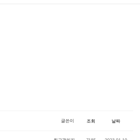
글쓴이
조회
날짜