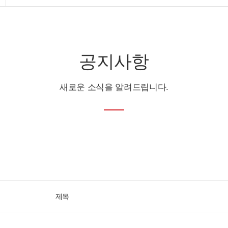
공지사항
새로운 소식을 알려드립니다.
제목