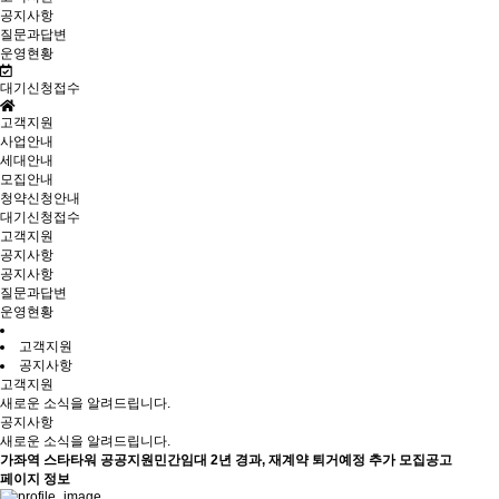
공지사항
질문과답변
운영현황
대기신청접수
고객지원
사업안내
세대안내
모집안내
청약신청안내
대기신청접수
고객지원
공지사항
공지사항
질문과답변
운영현황
고객지원
공지사항
고객지원
새로운 소식을 알려드립니다.
공지사항
새로운 소식을 알려드립니다.
가좌역 스타타워 공공지원민간임대 2년 경과, 재계약 퇴거예정 추가 모집공고
페이지 정보